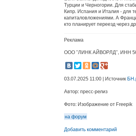
Турции и Черногории. Для стаб
Кипр. Испания и Италия - для т
капиталовложениями. А Франци
кто планирует переезд через д
Реклама
ООО "ЛИНК АЙВОРЛД", ИНН 5
03.07.2025 11:00 | Источник
БН.
Автор:
пресс-релиз
Фото:
Изображение от Freepik
на форум
Добавить комментарий