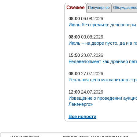
Свежее
Популярное
Обсуждаемо
08:00
06.08.2026
Июль без премьер: девелоперы 
08:00
03.08.2026
Июль – на дворе пусто, да и в п
15:50
29.07.2026
Редевелопмент как драйвер пет
08:00
27.07.2026
Реальная цена маткапитала стр
12:00
24.07.2026
Извещение о проведении аукци
Ленэнерго»
Все новости