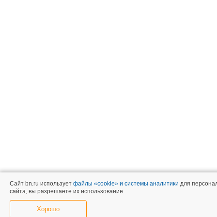
Сайт bn.ru использует
файлы «cookie» и системы аналитики
для персонал
сайта, вы разрешаете их использование.
Хорошо