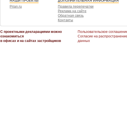
НАШИ ПРОЕКТЫ
ДОПОЛНИТЕЛЬНАЯ ИНФОРМАЦИЯ
Prian.ru
Правила перепечатки
Реклама на сайте
Обратная связь
Контакты
С проектными декларациями можно
Пользовательское соглашени
ознакомиться
Согласие на распространени
в офисах и на сайтах застройщиков
данных