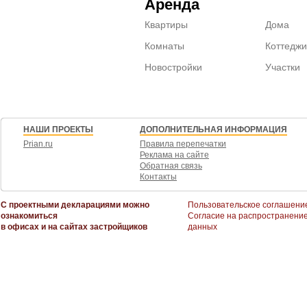
Аренда
Квартиры
Дома
Комнаты
Коттеджи
Новостройки
Участки
НАШИ ПРОЕКТЫ
ДОПОЛНИТЕЛЬНАЯ ИНФОРМАЦИЯ
Prian.ru
Правила перепечатки
Реклама на сайте
Обратная связь
Контакты
С проектными декларациями можно
Пользовательское соглашени
ознакомиться
Согласие на распространени
в офисах и на сайтах застройщиков
данных