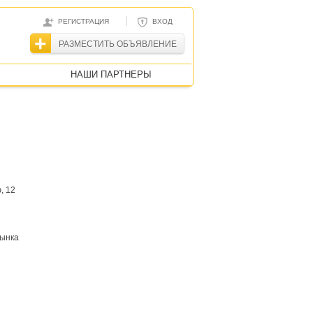
|
РЕГИСТРАЦИЯ
ВХОД
РАЗМЕСТИТЬ ОБЪЯВЛЕНИЕ
НАШИ ПАРТНЕРЫ
, 12
рынка