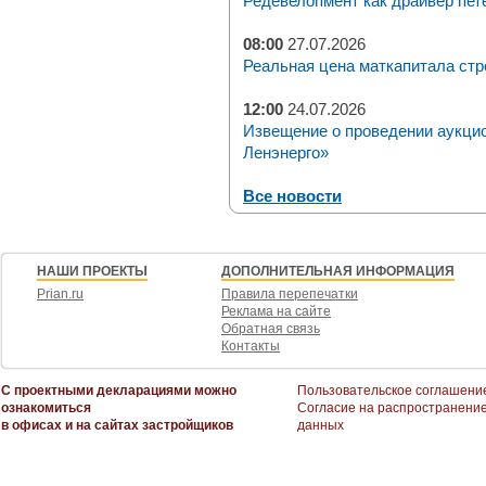
Редевелопмент как драйвер пет
08:00
27.07.2026
Реальная цена маткапитала стр
12:00
24.07.2026
Извещение о проведении аукци
Ленэнерго»
Все новости
НАШИ ПРОЕКТЫ
ДОПОЛНИТЕЛЬНАЯ ИНФОРМАЦИЯ
Prian.ru
Правила перепечатки
Реклама на сайте
Обратная связь
Контакты
С проектными декларациями можно
Пользовательское соглашени
ознакомиться
Согласие на распространени
в офисах и на сайтах застройщиков
данных