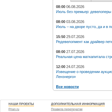
08:00
06.08.2026
Июль без премьер: девелоперы 
08:00
03.08.2026
Июль – на дворе пусто, да и в п
15:50
29.07.2026
Редевелопмент как драйвер пет
08:00
27.07.2026
Реальная цена маткапитала стр
12:00
24.07.2026
Извещение о проведении аукци
Ленэнерго»
Все новости
НАШИ ПРОЕКТЫ
ДОПОЛНИТЕЛЬНАЯ ИНФОРМАЦИЯ
Prian.ru
Правила перепечатки