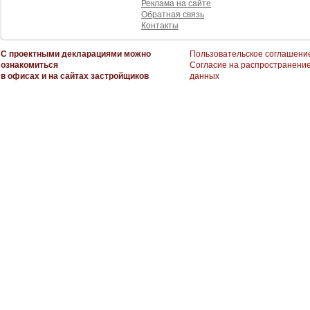
Реклама на сайте
Обратная связь
Контакты
С проектными декларациями можно
Пользовательское соглашени
ознакомиться
Согласие на распространени
в офисах и на сайтах застройщиков
данных