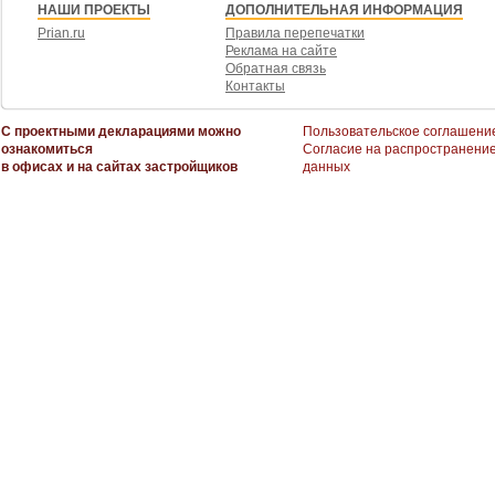
НАШИ ПРОЕКТЫ
ДОПОЛНИТЕЛЬНАЯ ИНФОРМАЦИЯ
Prian.ru
Правила перепечатки
Реклама на сайте
Обратная связь
Контакты
С проектными декларациями можно
Пользовательское соглашени
ознакомиться
Согласие на распространени
в офисах и на сайтах застройщиков
данных