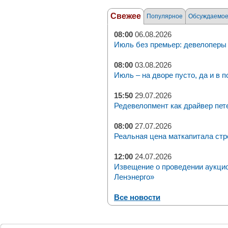
Свежее
Популярное
Обсуждаемо
08:00
06.08.2026
Июль без премьер: девелоперы 
08:00
03.08.2026
Июль – на дворе пусто, да и в п
15:50
29.07.2026
Редевелопмент как драйвер пет
08:00
27.07.2026
Реальная цена маткапитала стр
12:00
24.07.2026
Извещение о проведении аукци
Ленэнерго»
Все новости