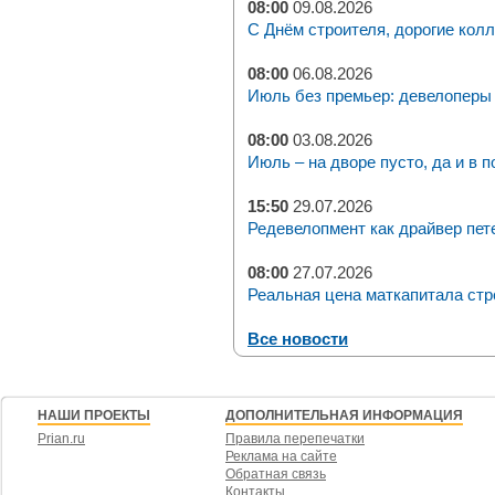
08:00
09.08.2026
С Днём строителя, дорогие колл
08:00
06.08.2026
Июль без премьер: девелоперы 
08:00
03.08.2026
Июль – на дворе пусто, да и в п
15:50
29.07.2026
Редевелопмент как драйвер пет
08:00
27.07.2026
Реальная цена маткапитала стр
Все новости
НАШИ ПРОЕКТЫ
ДОПОЛНИТЕЛЬНАЯ ИНФОРМАЦИЯ
Prian.ru
Правила перепечатки
Реклама на сайте
Обратная связь
Контакты