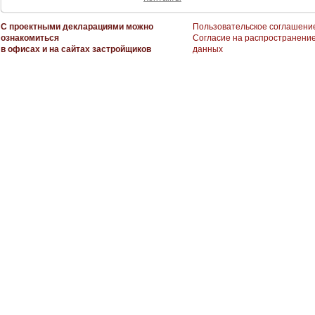
С проектными декларациями можно
Пользовательское соглашени
ознакомиться
Согласие на распространени
в офисах и на сайтах застройщиков
данных